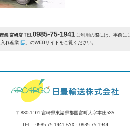
0985-75-1941
産業 宮崎店
TEL
ご利用の際には、事前に
押入れ産業
」のWEBサイトをご覧ください。
〒880-1101 宮崎県東諸県郡国富町大字本庄535
TEL：0985-75-1941 FAX：0985-75-1944