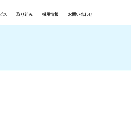
ビス
取り組み
採用情報
お問い合わせ