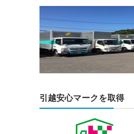
引越安心マークを取得