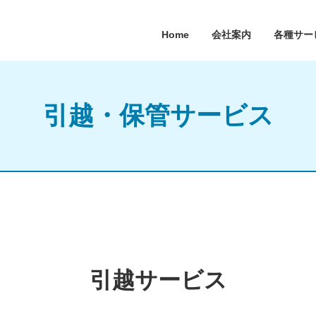
Home
会社案内
各種サー
引越・保管サービス
引越サービス