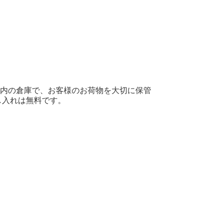
屋内の倉庫で、お客様のお荷物を大切に保管
し入れは無料です。