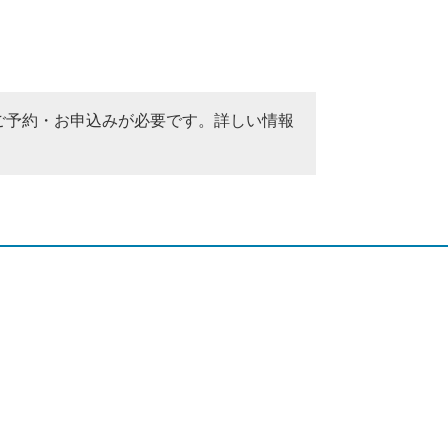
ご予約・お申込みが必要です。詳しい情報