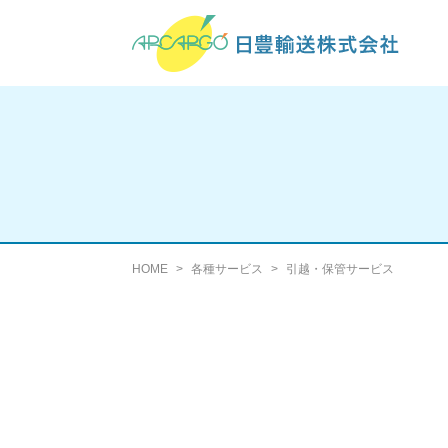
HOME
各種サービス
引越・保管サービス