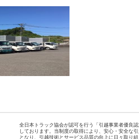
全日本トラック協会が認可を行う「引越事業者優良認
しております。当制度の取得により、安心・安全な引
となり、引越技術とサービス品質の向上に日々取り組