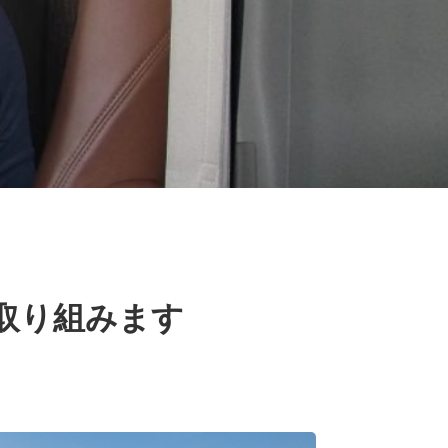
取り組みます