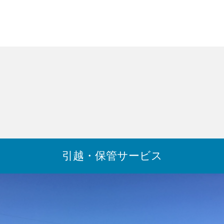
引越・保管サービス