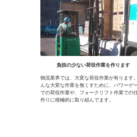
負担の少ない荷役作業を作ります
物流業界では、大変な荷役作業が有ります
んな大変な作業を無くすために、パワーゲ
での荷役作業や、フォークリフト作業での
作りに積極的に取り組んでます。