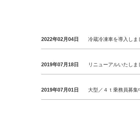
2022年02月04日
冷蔵冷凍車を導入しま
2019年07月18日
リニューアルいたしま
2019年07月01日
大型／４ｔ乗務員募集