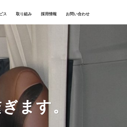
ビス
取り組み
採用情報
お問い合わせ
繋ぎます。