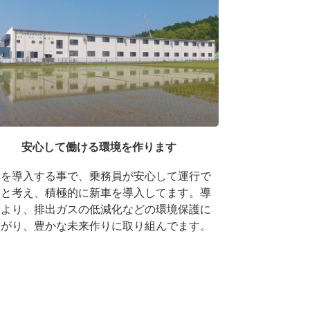
安心して働ける環境を作ります
車を導入する事で、乗務員が安心して運行で
ると考え、積極的に新車を導入してます。導
により、排出ガスの低減化などの環境保護に
繋がり、豊かな未来作りに取り組んでます。