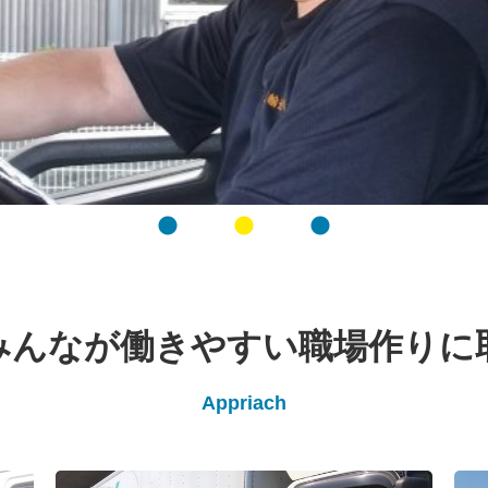
みんなが働きやすい職場作りに
Appriach