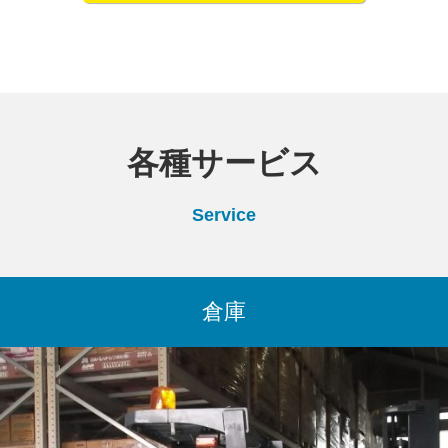
各種サービス
Service
倉庫