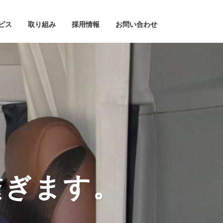
ビス
取り組み
採用情報
お問い合わせ
繋ぎます。