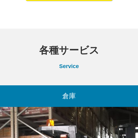
各種サービス
Service
倉庫