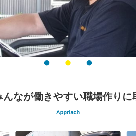
みんなが働きやすい職場作りに
Appriach