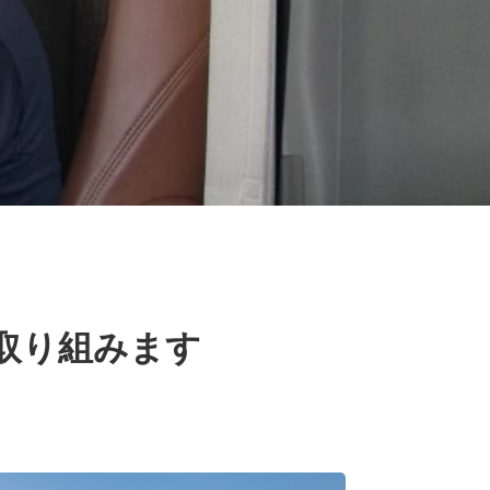
取り組みます