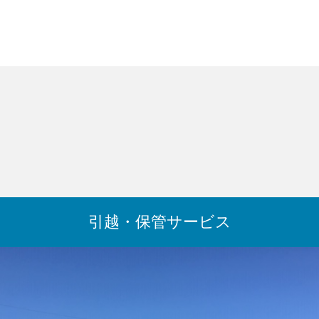
引越・保管サービス