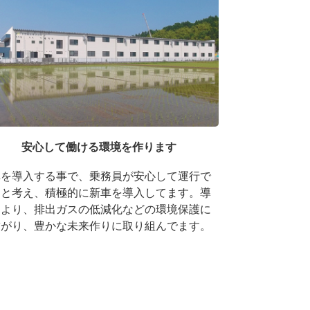
安心して働ける環境を作ります
車を導入する事で、乗務員が安心して運行で
ると考え、積極的に新車を導入してます。導
により、排出ガスの低減化などの環境保護に
繋がり、豊かな未来作りに取り組んでます。