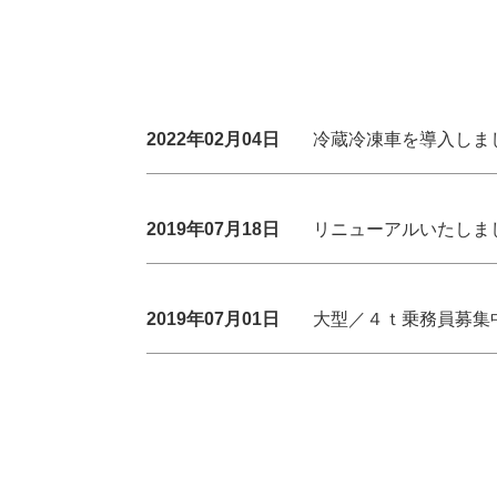
2022年02月04日
冷蔵冷凍車を導入しま
2019年07月18日
リニューアルいたしま
2019年07月01日
大型／４ｔ乗務員募集