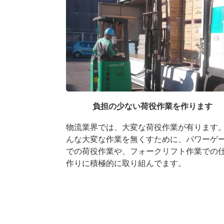
負担の少ない荷役作業を作ります
物流業界では、大変な荷役作業が有ります
んな大変な作業を無くすために、パワーゲ
での荷役作業や、フォークリフト作業での
作りに積極的に取り組んでます。